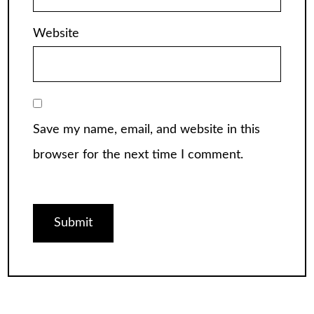
Website
Save my name, email, and website in this
browser for the next time I comment.