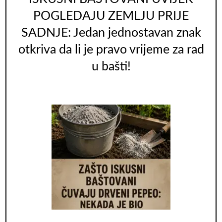
POGLEDAJU ZEMLJU PRIJE
SADNJE: Jedan jednostavan znak
otkriva da li je pravo vrijeme za rad
u bašti!