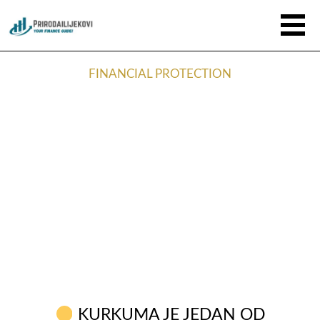
FINANCIAL PROTECTION
KURKUMA JE JEDAN OD