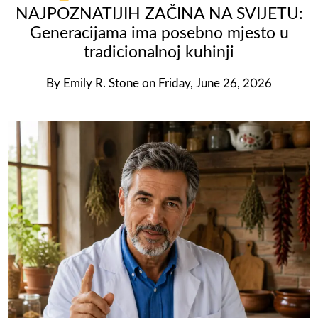
NAJPOZNATIJIH ZAČINA NA SVIJETU:
Generacijama ima posebno mjesto u
tradicionalnoj kuhinji
By
Emily R. Stone
on
Friday, June 26, 2026