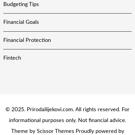
Budgeting Tips
Financial Goals
Financial Protection
Fintech
© 2025. Prirodailijekovi.com. All rights reserved. For
informational purposes only. Not financial advice.
Theme by
Scissor Themes
Proudly powered by