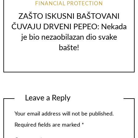
FINANCIAL PROTECTION
ZAŠTO ISKUSNI BAŠTOVANI
ČUVAJU DRVENI PEPEO: Nekada
je bio nezaobilazan dio svake
bašte!
Leave a Reply
Your email address will not be published.
Required fields are marked
*