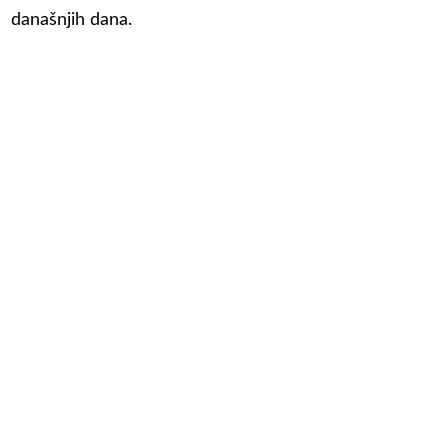
današnjih dana.