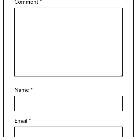
Comment
*
Name
*
Email
*