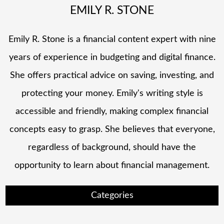
EMILY R. STONE
Emily R. Stone is a financial content expert with nine
years of experience in budgeting and digital finance.
She offers practical advice on saving, investing, and
protecting your money. Emily's writing style is
accessible and friendly, making complex financial
concepts easy to grasp. She believes that everyone,
regardless of background, should have the
opportunity to learn about financial management.
Categories