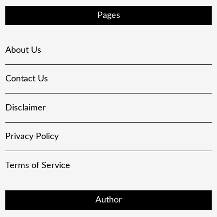
Pages
About Us
Contact Us
Disclaimer
Privacy Policy
Terms of Service
Author