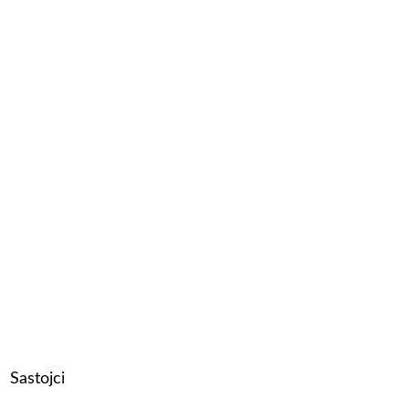
Sastojci