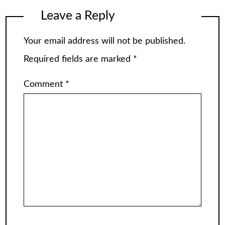
Leave a Reply
Your email address will not be published.
Required fields are marked
*
Comment
*