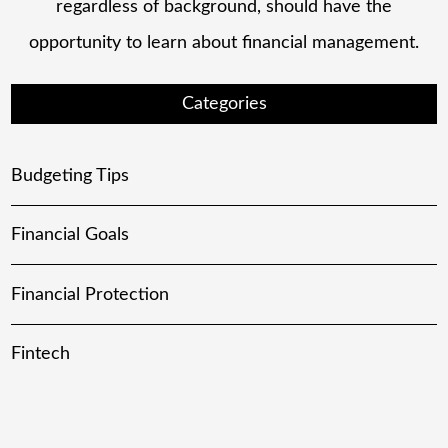
regardless of background, should have the
opportunity to learn about financial management.
Categories
Budgeting Tips
Financial Goals
Financial Protection
Fintech