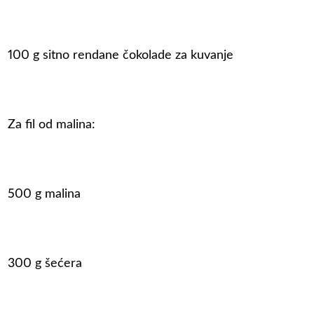
100 g sitno rendane čokolade za kuvanje
Za fil od malina:
500 g malina
300 g šećera