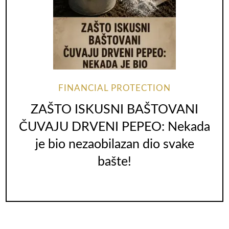
FINANCIAL PROTECTION
ZAŠTO ISKUSNI BAŠTOVANI
ČUVAJU DRVENI PEPEO: Nekada
je bio nezaobilazan dio svake
bašte!