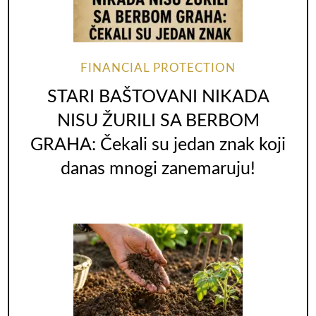
FINANCIAL PROTECTION
STARI BAŠTOVANI NIKADA
NISU ŽURILI SA BERBOM
GRAHA: Čekali su jedan znak koji
danas mnogi zanemaruju!