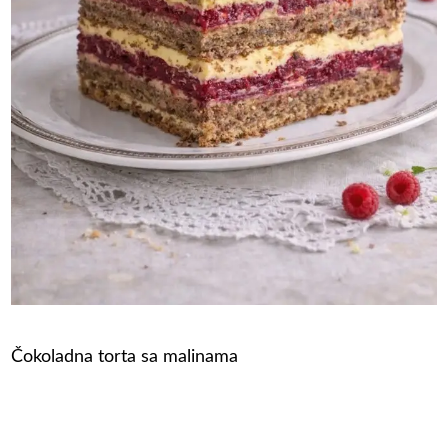
Čokoladna torta sa malinama