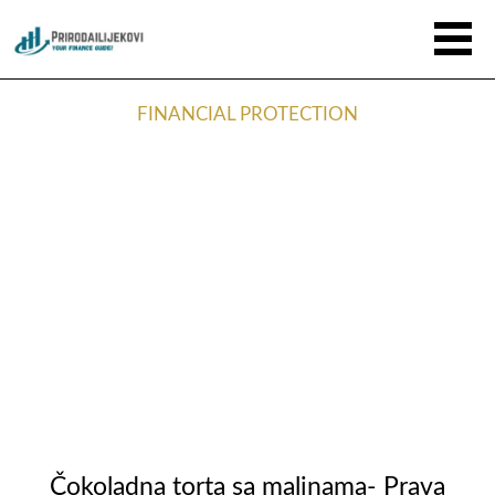
FINANCIAL PROTECTION
Čokoladna torta sa malinama- Prava