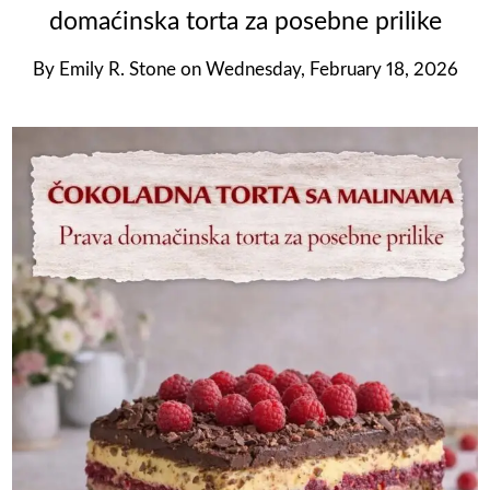
domaćinska torta za posebne prilike
By
Emily R. Stone
on
Wednesday, February 18, 2026