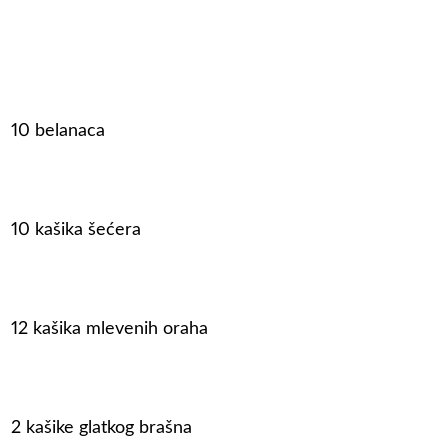
10 belanaca
10 kašika šećera
12 kašika mlevenih oraha
2 kašike glatkog brašna