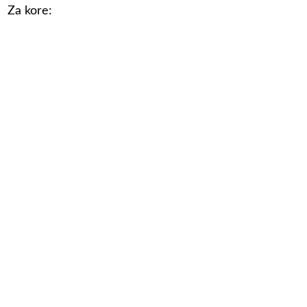
Za kore: