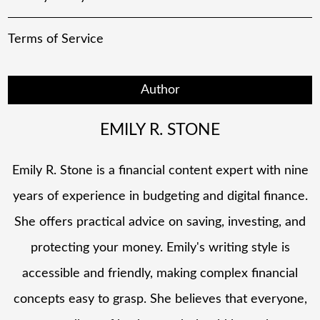
Terms of Service
Author
EMILY R. STONE
Emily R. Stone is a financial content expert with nine
years of experience in budgeting and digital finance.
She offers practical advice on saving, investing, and
protecting your money. Emily's writing style is
accessible and friendly, making complex financial
concepts easy to grasp. She believes that everyone,