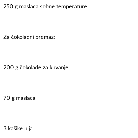
250 g maslaca sobne temperature
Za čokoladni premaz:
200 g čokolade za kuvanje
70 g maslaca
3 kašike ulja