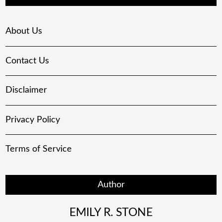
About Us
Contact Us
Disclaimer
Privacy Policy
Terms of Service
Author
EMILY R. STONE