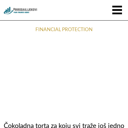
FINANCIAL PROTECTION
Čokoladna torta za koju svi traže još jedno