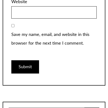
Website
Save my name, email, and website in this
browser for the next time I comment.