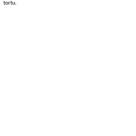
tortu.