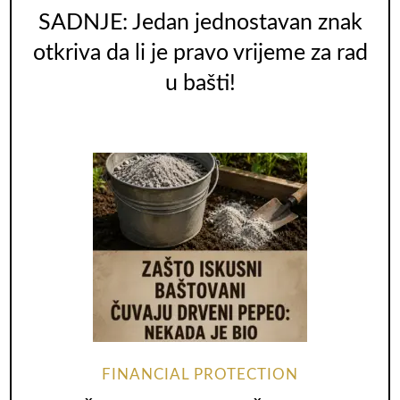
SADNJE: Jedan jednostavan znak
otkriva da li je pravo vrijeme za rad
u bašti!
FINANCIAL PROTECTION