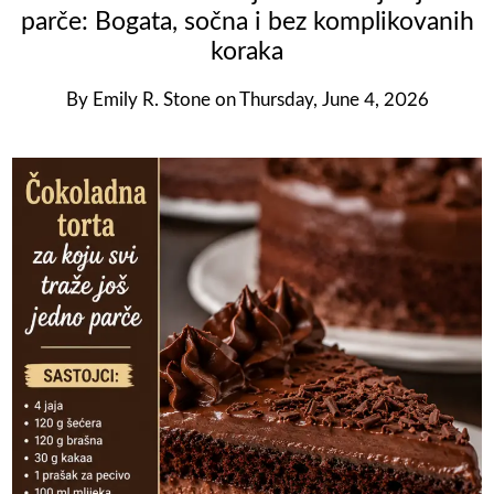
parče: Bogata, sočna i bez komplikovanih
koraka
By
Emily R. Stone
on
Thursday, June 4, 2026