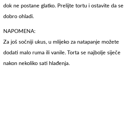
dok ne postane glatko. Prelijte tortu i ostavite da se
dobro ohladi.
NAPOMENA:
Za još sočniji ukus, u mlijeko za natapanje možete
dodati malo ruma ili vanile. Torta se najbolje siječe
nakon nekoliko sati hlađenja.