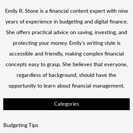
Emily R. Stone is a financial content expert with nine
years of experience in budgeting and digital finance.
She offers practical advice on saving, investing, and
protecting your money. Emily's writing style is
accessible and friendly, making complex financial
concepts easy to grasp. She believes that everyone,
regardless of background, should have the
opportunity to learn about financial management.
Categories
Budgeting Tips