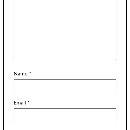
Name
*
Email
*