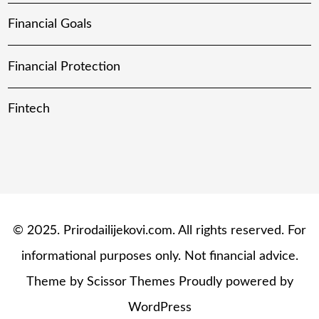
Financial Goals
Financial Protection
Fintech
© 2025. Prirodailijekovi.com. All rights reserved. For
informational purposes only. Not financial advice.
Theme by
Scissor Themes
Proudly powered by
WordPress