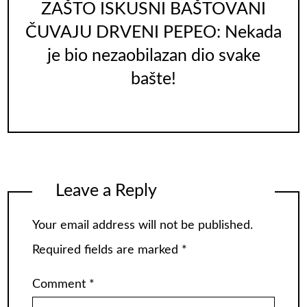
ZAŠTO ISKUSNI BAŠTOVANI
ČUVAJU DRVENI PEPEO: Nekada
je bio nezaobilazan dio svake
bašte!
Leave a Reply
Your email address will not be published.
Required fields are marked
*
Comment
*