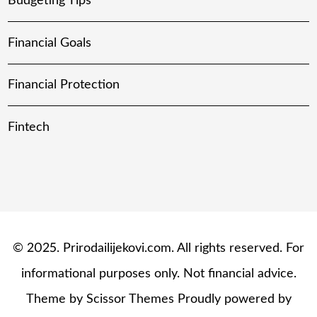
Budgeting Tips
Financial Goals
Financial Protection
Fintech
© 2025. Prirodailijekovi.com. All rights reserved. For
informational purposes only. Not financial advice.
Theme by
Scissor Themes
Proudly powered by