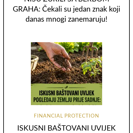
GRAHA: Čekali su jedan znak koji
danas mnogi zanemaruju!
FINANCIAL PROTECTION
ISKUSNI BAŠTOVANI UVIJEK