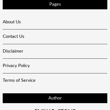
Pages
About Us
Contact Us
Disclaimer
Privacy Policy
Terms of Service
Author