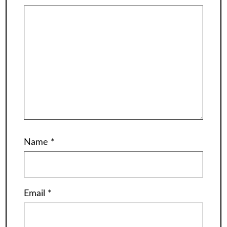
Name
*
Email
*