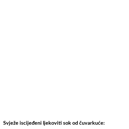
Svježe iscijeđeni ljekoviti sok od čuvarkuće: