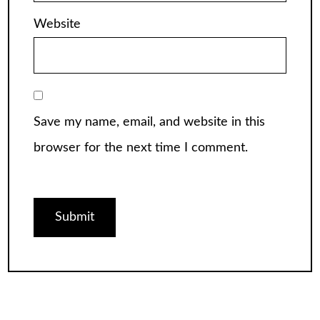
Website
Save my name, email, and website in this
browser for the next time I comment.