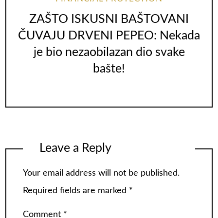
ZAŠTO ISKUSNI BAŠTOVANI
ČUVAJU DRVENI PEPEO: Nekada
je bio nezaobilazan dio svake
bašte!
Leave a Reply
Your email address will not be published.
Required fields are marked
*
Comment
*