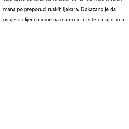
mana po preporuci ruskih ljekara. Dokazano je da
uspješno liječi miome na maternici i ciste na jajnicima.