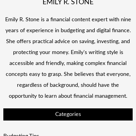
EMILY R. STONE
Emily R. Stone is a financial content expert with nine
years of experience in budgeting and digital finance.
She offers practical advice on saving, investing, and
protecting your money. Emily's writing style is
accessible and friendly, making complex financial
concepts easy to grasp. She believes that everyone,
regardless of background, should have the
opportunity to learn about financial management.
Categories