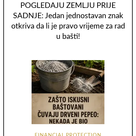
POGLEDAJU ZEMLJU PRIJE
SADNJE: Jedan jednostavan znak
otkriva da li je pravo vrijeme za rad
u bašti!
FINANCIAL PROTECTION