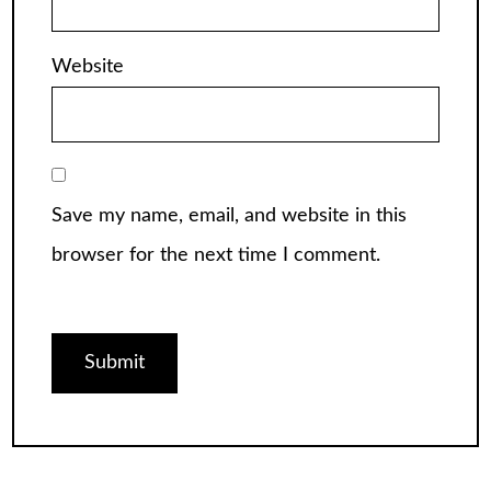
Website
Save my name, email, and website in this
browser for the next time I comment.