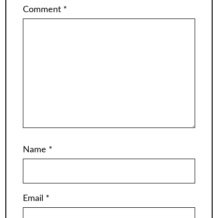
Comment
*
Name
*
Email
*