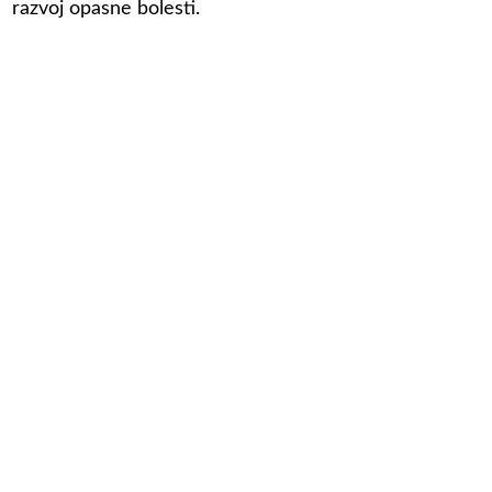
razvoj opasne bolesti.