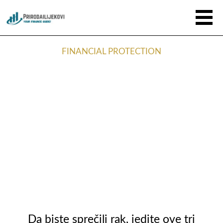
FINANCIAL PROTECTION
Da biste sprečili rak, jedite ove tri