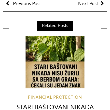
Previous Post
Next Post
Related Posts
FINANCIAL PROTECTION
STARI BAŠTOVANI NIKADA