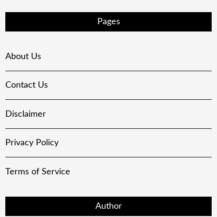
Pages
About Us
Contact Us
Disclaimer
Privacy Policy
Terms of Service
Author