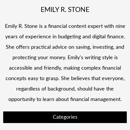
EMILY R. STONE
Emily R. Stone is a financial content expert with nine
years of experience in budgeting and digital finance.
She offers practical advice on saving, investing, and
protecting your money. Emily's writing style is
accessible and friendly, making complex financial
concepts easy to grasp. She believes that everyone,
regardless of background, should have the
opportunity to learn about financial management.
Categories