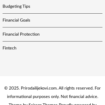
Budgeting Tips
Financial Goals
Financial Protection
Fintech
© 2025. Prirodailijekovi.com. All rights reserved. For
informational purposes only. Not financial advice.