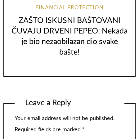
FINANCIAL PROTECTION
ZAŠTO ISKUSNI BAŠTOVANI
ČUVAJU DRVENI PEPEO: Nekada
je bio nezaobilazan dio svake
bašte!
Leave a Reply
Your email address will not be published.
Required fields are marked
*