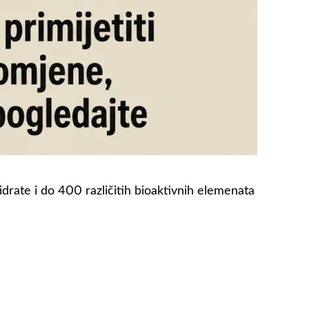
idrate i do 400 različitih bioaktivnih elemenata