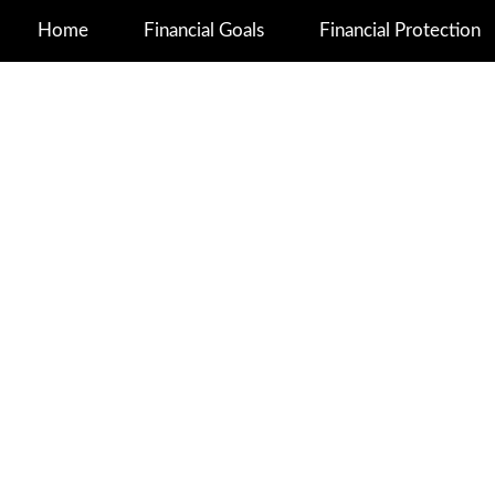
Home
Financial Goals
Financial Protection