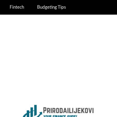
Fintech
Budgeting Tips