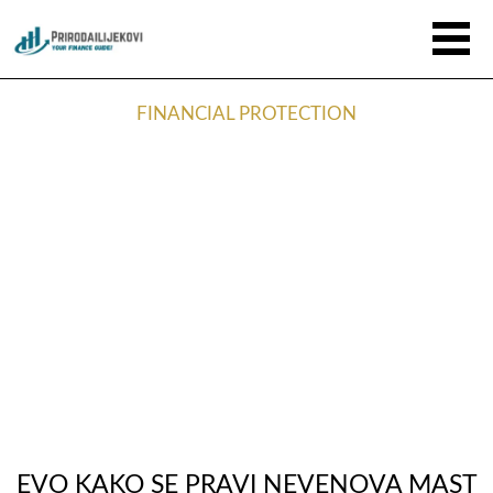
FINANCIAL PROTECTION
EVO KAKO SE PRAVI NEVENOVA MAST