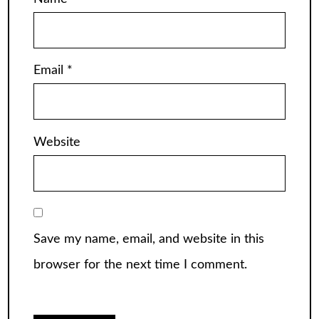
Email
*
Website
Save my name, email, and website in this
browser for the next time I comment.