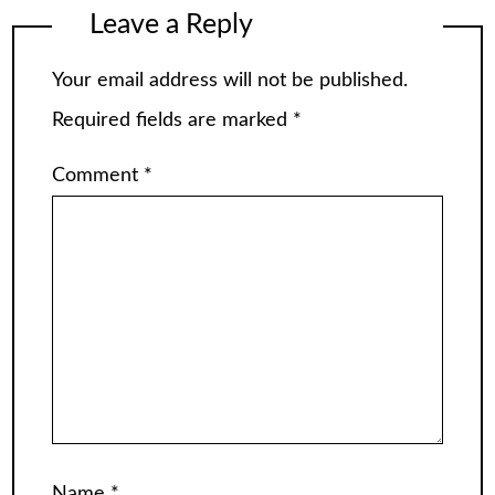
Leave a Reply
Your email address will not be published.
Required fields are marked
*
Comment
*
Name
*