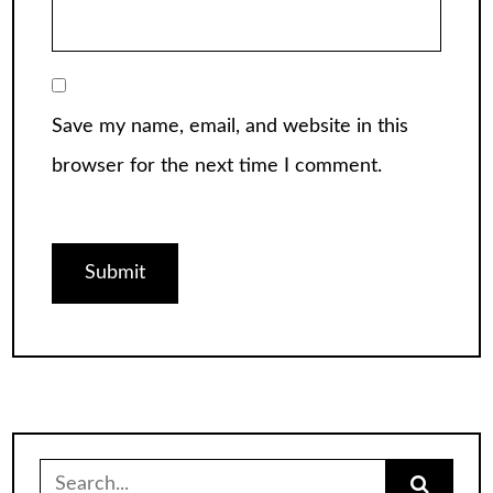
Save my name, email, and website in this
browser for the next time I comment.
Search