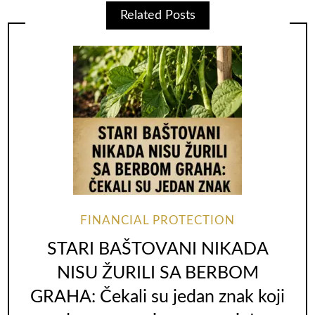
Related Posts
FINANCIAL PROTECTION
STARI BAŠTOVANI NIKADA
NISU ŽURILI SA BERBOM
GRAHA: Čekali su jedan znak koji