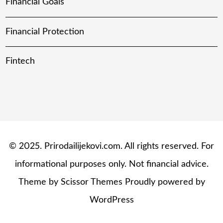
Financial Goals
Financial Protection
Fintech
© 2025. Prirodailijekovi.com. All rights reserved. For
informational purposes only. Not financial advice.
Theme by
Scissor Themes
Proudly powered by
WordPress