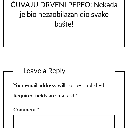
ČUVAJU DRVENI PEPEO: Nekada
je bio nezaobilazan dio svake
bašte!
Leave a Reply
Your email address will not be published.
Required fields are marked
*
Comment
*