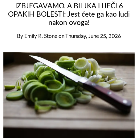
IZBJEGAVAMO, A BILJKA LIJEČI 6
OPAKIH BOLESTI: Jest ćete ga kao ludi
nakon ovoga!
By
Emily R. Stone
on
Thursday, June 25, 2026