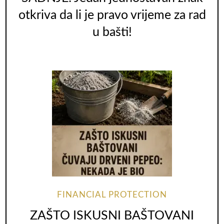
otkriva da li je pravo vrijeme za rad
u bašti!
FINANCIAL PROTECTION
ZAŠTO ISKUSNI BAŠTOVANI