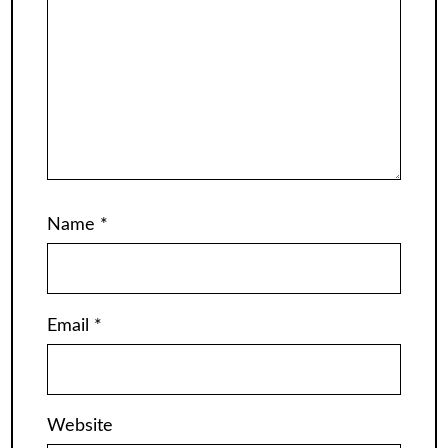
Name
*
Email
*
Website