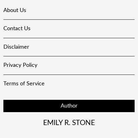
About Us
Contact Us
Disclaimer
Privacy Policy
Terms of Service
Author
EMILY R. STONE