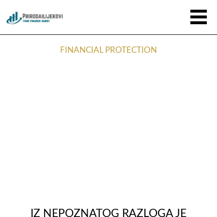
FINANCIAL PROTECTION
IZ NEPOZNATOG RAZLOGA JE