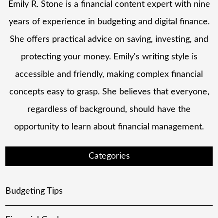
Emily R. Stone is a financial content expert with nine
years of experience in budgeting and digital finance.
She offers practical advice on saving, investing, and
protecting your money. Emily's writing style is
accessible and friendly, making complex financial
concepts easy to grasp. She believes that everyone,
regardless of background, should have the
opportunity to learn about financial management.
Categories
Budgeting Tips