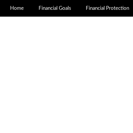
Home
Financial Goals
Financial Protection