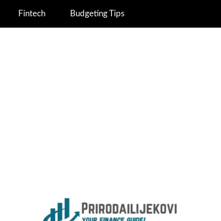
Fintech
Budgeting Tips