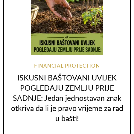
FINANCIAL PROTECTION
ISKUSNI BAŠTOVANI UVIJEK
POGLEDAJU ZEMLJU PRIJE
SADNJE: Jedan jednostavan znak
otkriva da li je pravo vrijeme za rad
u bašti!