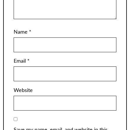
Name
*
Email
*
Website