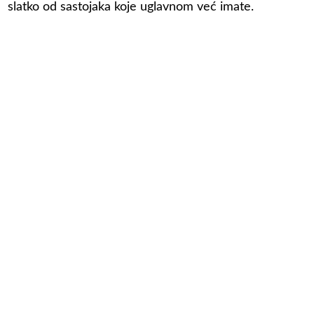
slatko od sastojaka koje uglavnom već imate.