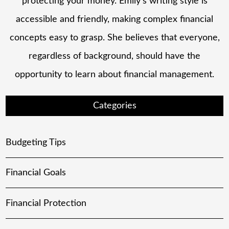
protecting your money. Emily's writing style is
accessible and friendly, making complex financial
concepts easy to grasp. She believes that everyone,
regardless of background, should have the
opportunity to learn about financial management.
Categories
Budgeting Tips
Financial Goals
Financial Protection