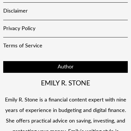
Disclaimer
Privacy Policy
Terms of Service
Author
EMILY R. STONE
Emily R. Stone is a financial content expert with nine
years of experience in budgeting and digital finance.
She offers practical advice on saving, investing, and