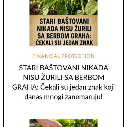
FINANCIAL PROTECTION
STARI BAŠTOVANI NIKADA
NISU ŽURILI SA BERBOM
GRAHA: Čekali su jedan znak koji
danas mnogi zanemaruju!