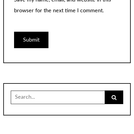
Save my name, email, and website in this
browser for the next time I comment.
Search
for: