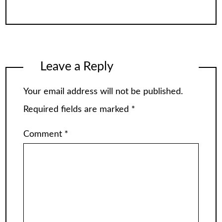
Leave a Reply
Your email address will not be published.
Required fields are marked
*
Comment
*