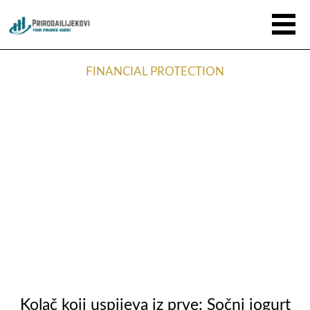
FINANCIAL PROTECTION
Kolač koji uspijeva iz prve: Sočni jogurt