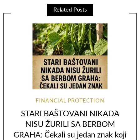
Related Posts
FINANCIAL PROTECTION
STARI BAŠTOVANI NIKADA
NISU ŽURILI SA BERBOM
GRAHA: Čekali su jedan znak koji