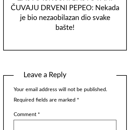
ČUVAJU DRVENI PEPEO: Nekada
je bio nezaobilazan dio svake
bašte!
Leave a Reply
Your email address will not be published.
Required fields are marked
*
Comment
*