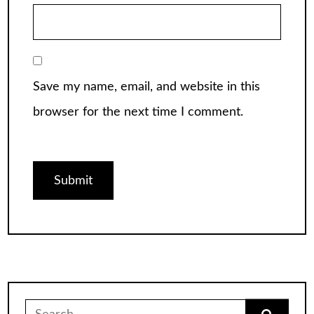
Save my name, email, and website in this
browser for the next time I comment.
Search