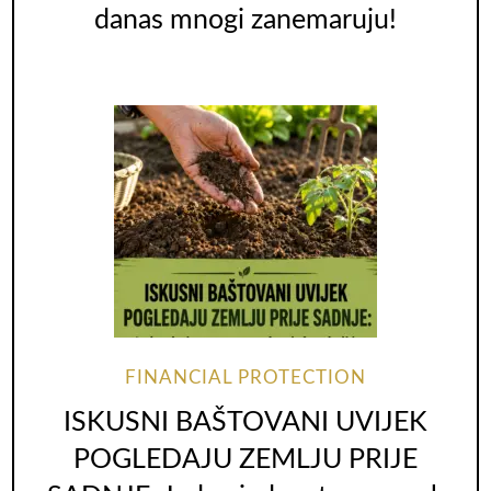
danas mnogi zanemaruju!
FINANCIAL PROTECTION
ISKUSNI BAŠTOVANI UVIJEK
POGLEDAJU ZEMLJU PRIJE