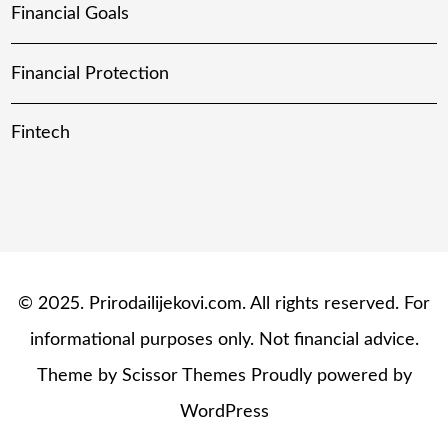
Financial Goals
Financial Protection
Fintech
© 2025. Prirodailijekovi.com. All rights reserved. For
informational purposes only. Not financial advice.
Theme by
Scissor Themes
Proudly powered by
WordPress