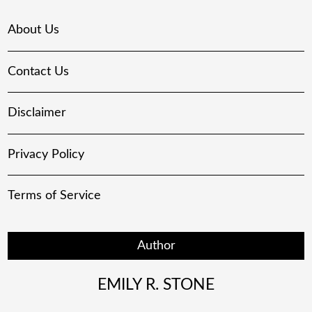
About Us
Contact Us
Disclaimer
Privacy Policy
Terms of Service
Author
EMILY R. STONE