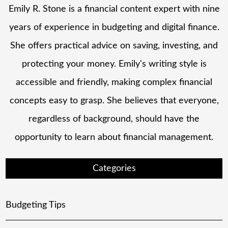
Emily R. Stone is a financial content expert with nine
years of experience in budgeting and digital finance.
She offers practical advice on saving, investing, and
protecting your money. Emily's writing style is
accessible and friendly, making complex financial
concepts easy to grasp. She believes that everyone,
regardless of background, should have the
opportunity to learn about financial management.
Categories
Budgeting Tips