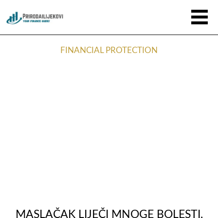
FINANCIAL PROTECTION
MASLAČAK LIJEČI MNOGE BOLESTI,