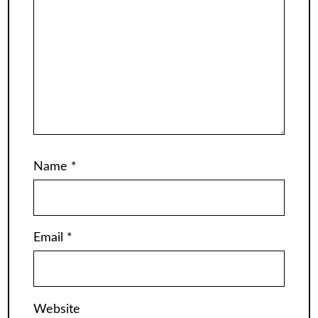
Name
*
Email
*
Website