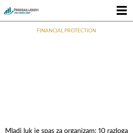
FINANCIAL PROTECTION
Mladi luk je spas za organizam: 10 razloga