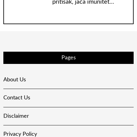
pritisak, jača imunitet…
Pages
About Us
Contact Us
Disclaimer
Privacy Policy