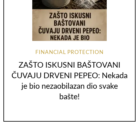
FINANCIAL PROTECTION
ZAŠTO ISKUSNI BAŠTOVANI
ČUVAJU DRVENI PEPEO: Nekada
je bio nezaobilazan dio svake
bašte!