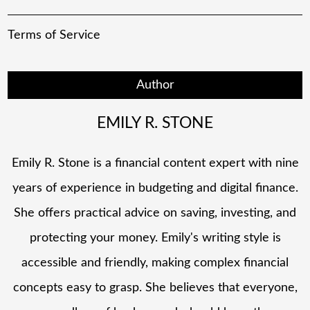
Terms of Service
Author
EMILY R. STONE
Emily R. Stone is a financial content expert with nine
years of experience in budgeting and digital finance.
She offers practical advice on saving, investing, and
protecting your money. Emily's writing style is
accessible and friendly, making complex financial
concepts easy to grasp. She believes that everyone,