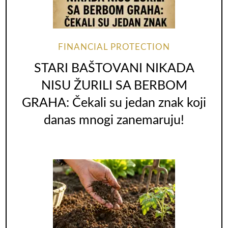
FINANCIAL PROTECTION
STARI BAŠTOVANI NIKADA
NISU ŽURILI SA BERBOM
GRAHA: Čekali su jedan znak koji
danas mnogi zanemaruju!