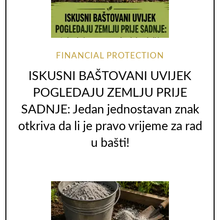
FINANCIAL PROTECTION
ISKUSNI BAŠTOVANI UVIJEK
POGLEDAJU ZEMLJU PRIJE
SADNJE: Jedan jednostavan znak
otkriva da li je pravo vrijeme za rad
u bašti!