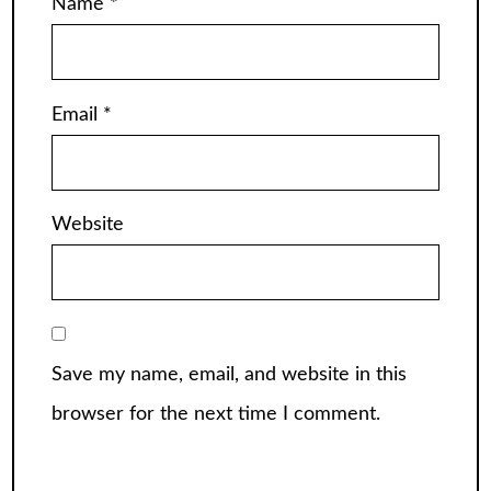
Name
*
Email
*
Website
Save my name, email, and website in this
browser for the next time I comment.