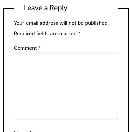
Leave a Reply
Your email address will not be published.
Required fields are marked
*
Comment
*