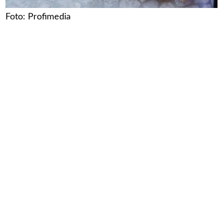
Foto: Profimedia