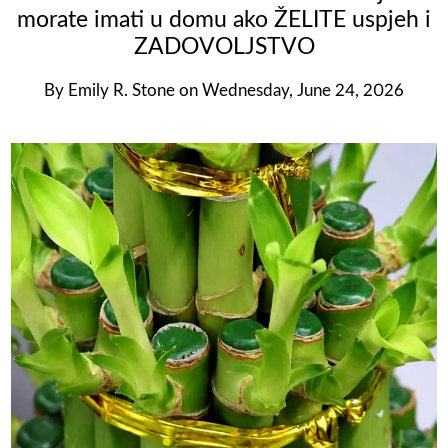
morate imati u domu ako ŽELITE uspjeh i
ZADOVOLJSTVO
By
Emily R. Stone
on
Wednesday, June 24, 2026