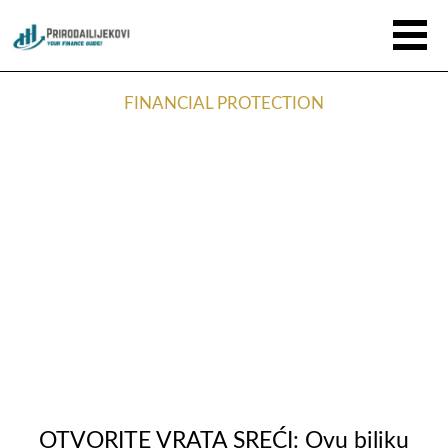
FINANCIAL PROTECTION
OTVORITE VRATA SREĆI: Ovu biljku