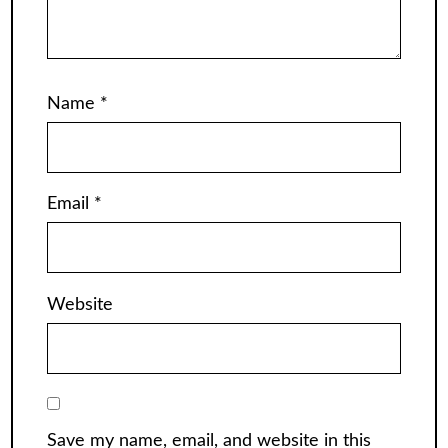
Name
*
Email
*
Website
Save my name, email, and website in this