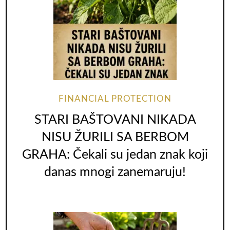
FINANCIAL PROTECTION
STARI BAŠTOVANI NIKADA
NISU ŽURILI SA BERBOM
GRAHA: Čekali su jedan znak koji
danas mnogi zanemaruju!