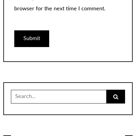
browser for the next time I comment.
Search
for: