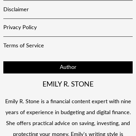
Disclaimer
Privacy Policy
Terms of Service
Author
EMILY R. STONE
Emily R. Stone is a financial content expert with nine
years of experience in budgeting and digital finance.
She offers practical advice on saving, investing, and
protecting your money. Emily's writing style is