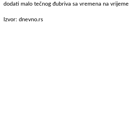
dodati malo tečnog đubriva sa vremena na vrijeme
Izvor: dnevno.rs