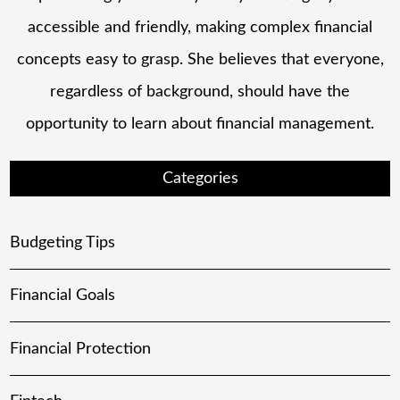
accessible and friendly, making complex financial
concepts easy to grasp. She believes that everyone,
regardless of background, should have the
opportunity to learn about financial management.
Categories
Budgeting Tips
Financial Goals
Financial Protection