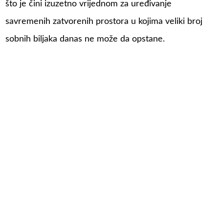
što je čini izuzetno vrijednom za uređivanje
savremenih zatvorenih prostora u kojima veliki broj
sobnih biljaka danas ne može da opstane.