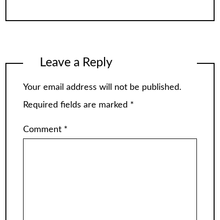
Leave a Reply
Your email address will not be published.
Required fields are marked
*
Comment
*