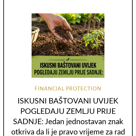
FINANCIAL PROTECTION
ISKUSNI BAŠTOVANI UVIJEK
POGLEDAJU ZEMLJU PRIJE
SADNJE: Jedan jednostavan znak
otkriva da li je pravo vrijeme za rad