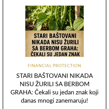
FINANCIAL PROTECTION
STARI BAŠTOVANI NIKADA
NISU ŽURILI SA BERBOM
GRAHA: Čekali su jedan znak koji
danas mnogi zanemaruju!