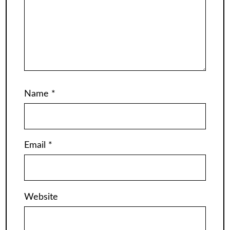
Name
*
Email
*
Website