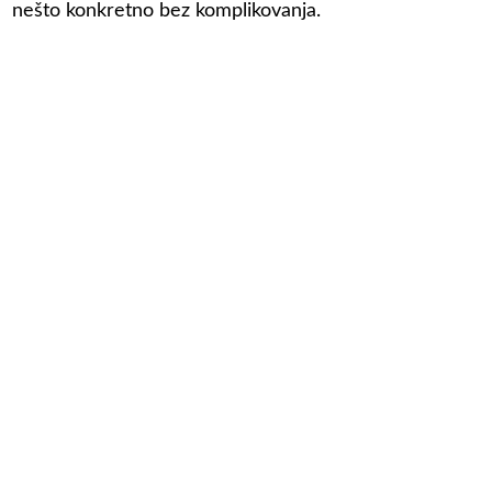
nešto konkretno bez komplikovanja.