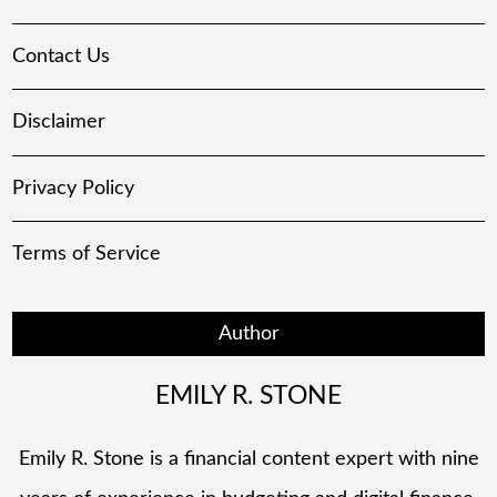
Contact Us
Disclaimer
Privacy Policy
Terms of Service
Author
EMILY R. STONE
Emily R. Stone is a financial content expert with nine