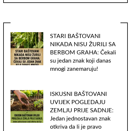
STARI BAŠTOVANI
NIKADA NISU ŽURILI SA
BERBOM GRAHA: Čekali
su jedan znak koji danas
mnogi zanemaruju!
ISKUSNI BAŠTOVANI
UVIJEK POGLEDAJU
ZEMLJU PRIJE SADNJE:
Jedan jednostavan znak
otkriva da li je pravo