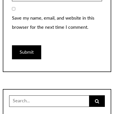
Save my name, email, and website in this
browser for the next time I comment.
Search
for: