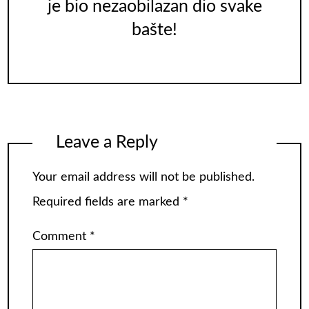
je bio nezaobilazan dio svake
bašte!
Leave a Reply
Your email address will not be published.
Required fields are marked
*
Comment
*