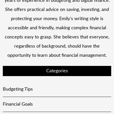
years of experience in budgeting and digital finance.
She offers practical advice on saving, investing, and
protecting your money. Emily's writing style is
accessible and friendly, making complex financial
concepts easy to grasp. She believes that everyone,
regardless of background, should have the
opportunity to learn about financial management.
Categories
Budgeting Tips
Financial Goals