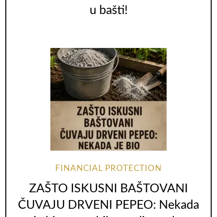
u bašti!
FINANCIAL PROTECTION
ZAŠTO ISKUSNI BAŠTOVANI
ČUVAJU DRVENI PEPEO: Nekada