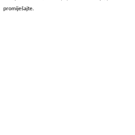
promiješajte.