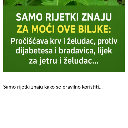
Samo rijetki znaju kako se pravilno koristiti…