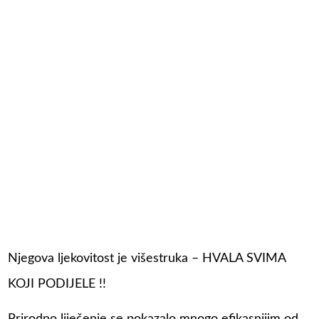
Njegova ljekovitost je višestruka – HVALA SVIMA
KOJI PODIJELE !!