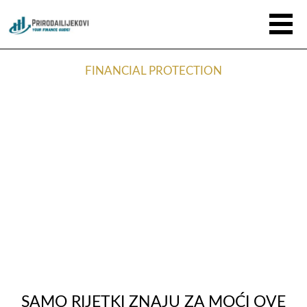
FINANCIAL PROTECTION
SAMO RIJETKI ZNAJU ZA MOĆI OVE