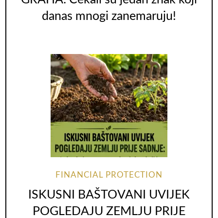
danas mnogi zanemaruju!
FINANCIAL PROTECTION
ISKUSNI BAŠTOVANI UVIJEK
POGLEDAJU ZEMLJU PRIJE