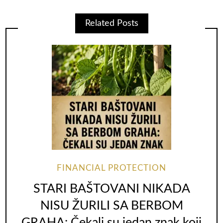
Related Posts
FINANCIAL PROTECTION
STARI BAŠTOVANI NIKADA
NISU ŽURILI SA BERBOM
GRAHA: Čekali su jedan znak koji