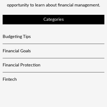
opportunity to learn about financial management.
Categories
Budgeting Tips
Financial Goals
Financial Protection
Fintech