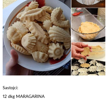
Sastojci:
12 dkg MARAGARINA