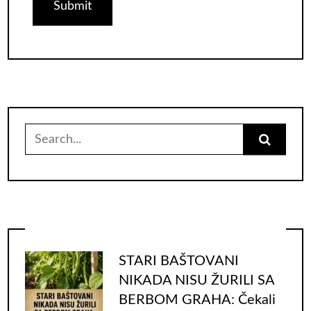
Search
for:
STARI BAŠTOVANI
NIKADA NISU ŽURILI SA
BERBOM GRAHA: Čekali