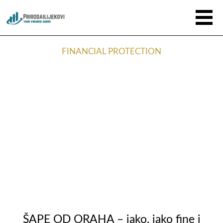
FINANCIAL PROTECTION
ŠAPE OD ORAHA – jako, jako fine i