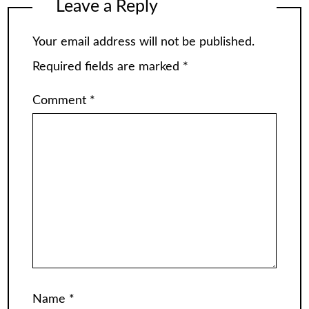
Leave a Reply
Your email address will not be published.
Required fields are marked
*
Comment
*
Name
*