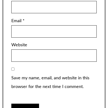
Email
*
Website
Save my name, email, and website in this
browser for the next time I comment.