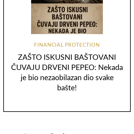
FINANCIAL PROTECTION
ZAŠTO ISKUSNI BAŠTOVANI
ČUVAJU DRVENI PEPEO: Nekada
je bio nezaobilazan dio svake
bašte!