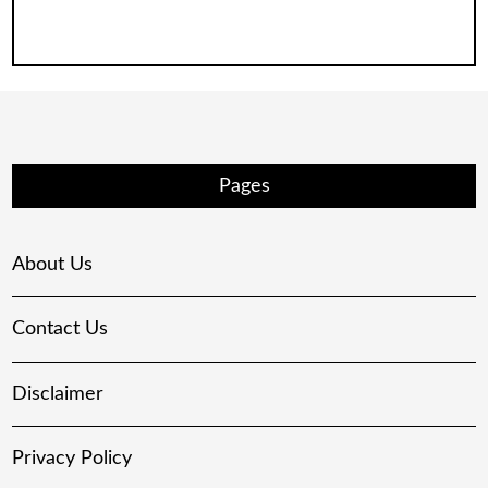
Pages
About Us
Contact Us
Disclaimer
Privacy Policy