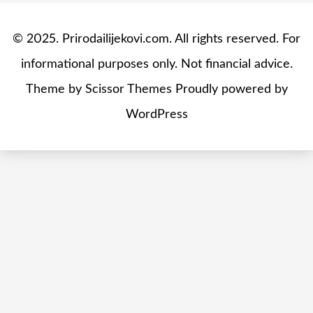
© 2025. Prirodailijekovi.com. All rights reserved. For
informational purposes only. Not financial advice.
Theme by
Scissor Themes
Proudly powered by
WordPress