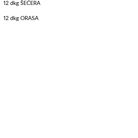
12 dkg ŠEĆERA
12 dkg ORASA