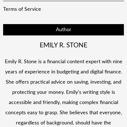
Terms of Service
Author
EMILY R. STONE
Emily R. Stone is a financial content expert with nine
years of experience in budgeting and digital finance.
She offers practical advice on saving, investing, and
protecting your money. Emily's writing style is
accessible and friendly, making complex financial
concepts easy to grasp. She believes that everyone,
regardless of background, should have the