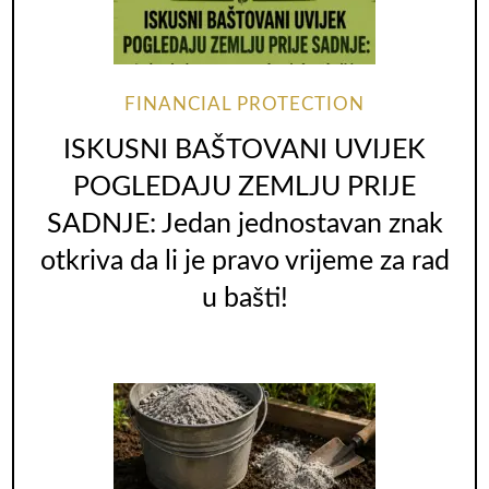
FINANCIAL PROTECTION
ISKUSNI BAŠTOVANI UVIJEK
POGLEDAJU ZEMLJU PRIJE
SADNJE: Jedan jednostavan znak
otkriva da li je pravo vrijeme za rad
u bašti!