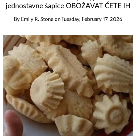
jednostavne šapice OBOŽAVAT ĆETE IH
By
Emily R. Stone
on
Tuesday, February 17, 2026