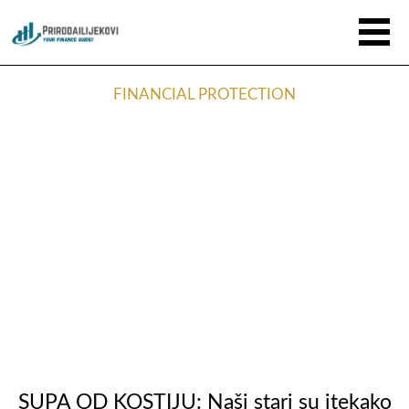
FINANCIAL PROTECTION
SUPA OD KOSTIJU: Naši stari su itekako