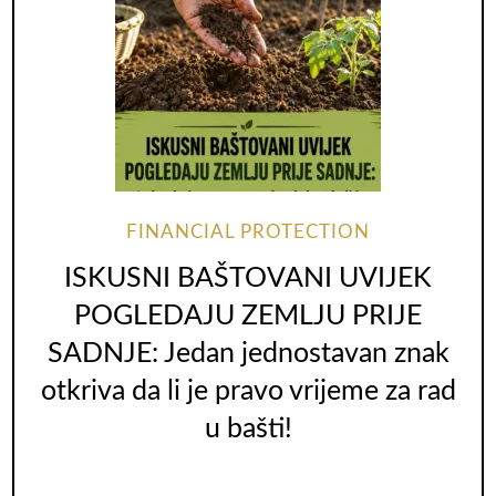
FINANCIAL PROTECTION
ISKUSNI BAŠTOVANI UVIJEK
POGLEDAJU ZEMLJU PRIJE
SADNJE: Jedan jednostavan znak
otkriva da li je pravo vrijeme za rad
u bašti!