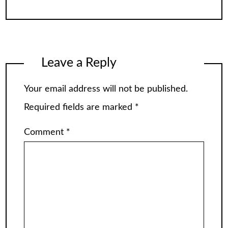
Leave a Reply
Your email address will not be published.
Required fields are marked
*
Comment
*