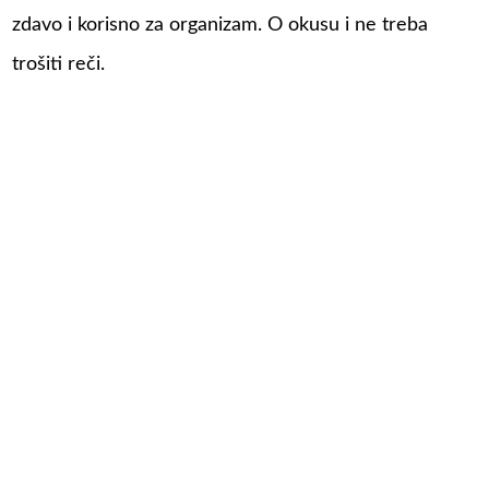
zdavo i korisno za organizam. O okusu i ne treba
trošiti reči.