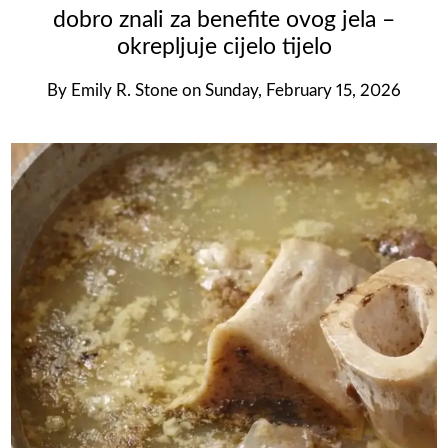
dobro znali za benefite ovog jela –
okrepljuje cijelo tijelo
By
Emily R. Stone
on
Sunday, February 15, 2026