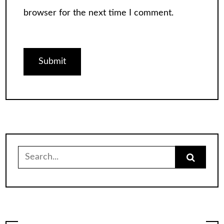
browser for the next time I comment.
Search
for: