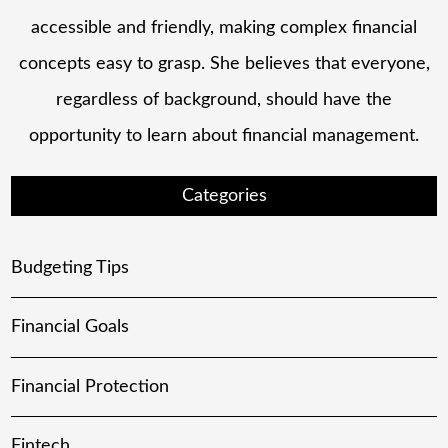
accessible and friendly, making complex financial
concepts easy to grasp. She believes that everyone,
regardless of background, should have the
opportunity to learn about financial management.
Categories
Budgeting Tips
Financial Goals
Financial Protection
Fintech