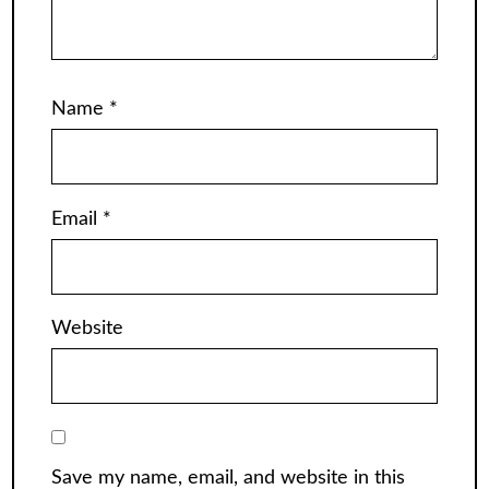
Name
*
Email
*
Website
Save my name, email, and website in this