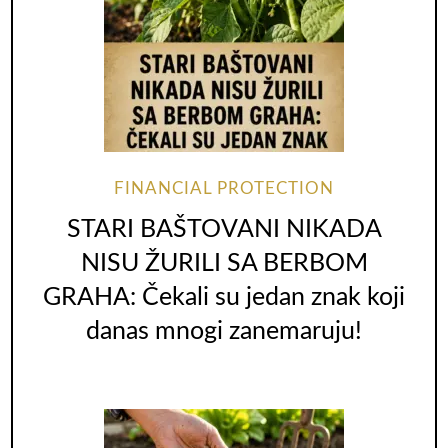
FINANCIAL PROTECTION
STARI BAŠTOVANI NIKADA
NISU ŽURILI SA BERBOM
GRAHA: Čekali su jedan znak koji
danas mnogi zanemaruju!