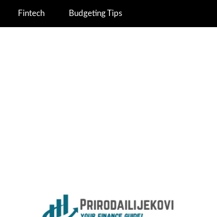
Fintech
Budgeting Tips