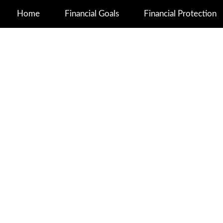
Home
Financial Goals
Financial Protection