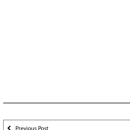
Previous Post