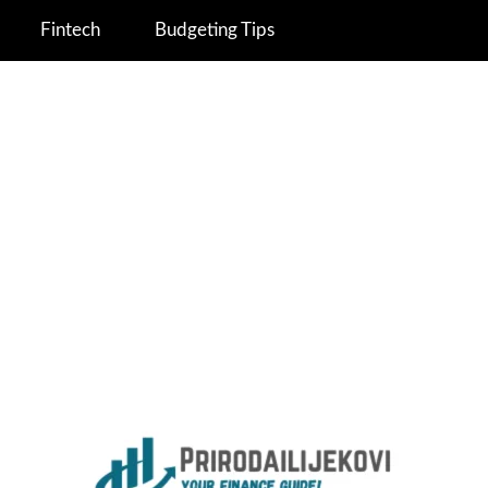
Fintech
Budgeting Tips