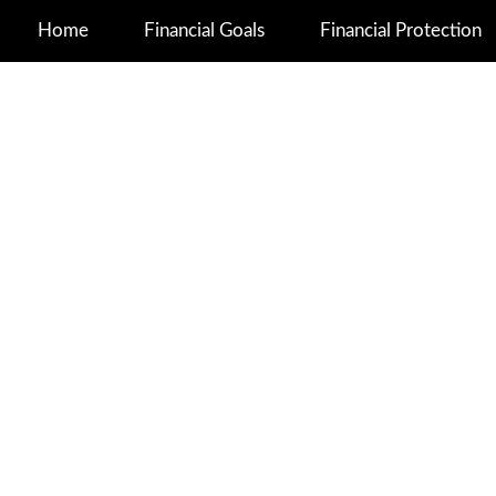
Home
Financial Goals
Financial Protection