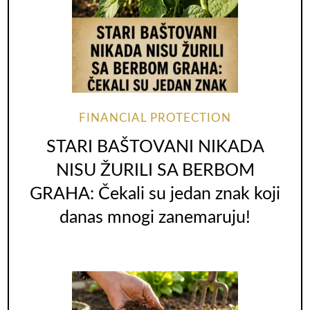
FINANCIAL PROTECTION
STARI BAŠTOVANI NIKADA
NISU ŽURILI SA BERBOM
GRAHA: Čekali su jedan znak koji
danas mnogi zanemaruju!