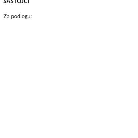
SASTOJCI
Za podlogu: