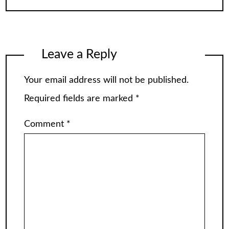
Leave a Reply
Your email address will not be published.
Required fields are marked
*
Comment
*