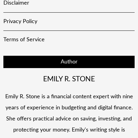
Disclaimer
Privacy Policy
Terms of Service
Author
EMILY R. STONE
Emily R. Stone is a financial content expert with nine
years of experience in budgeting and digital finance.
She offers practical advice on saving, investing, and
protecting your money. Emily's writing style is