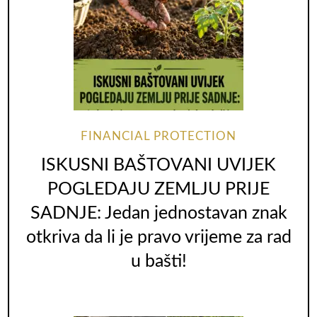
FINANCIAL PROTECTION
ISKUSNI BAŠTOVANI UVIJEK
POGLEDAJU ZEMLJU PRIJE
SADNJE: Jedan jednostavan znak
otkriva da li je pravo vrijeme za rad
u bašti!