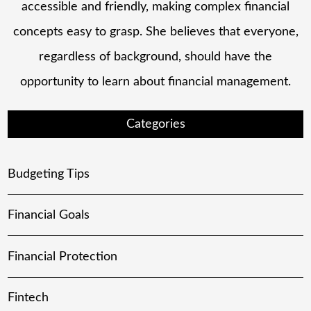
accessible and friendly, making complex financial
concepts easy to grasp. She believes that everyone,
regardless of background, should have the
opportunity to learn about financial management.
Categories
Budgeting Tips
Financial Goals
Financial Protection
Fintech