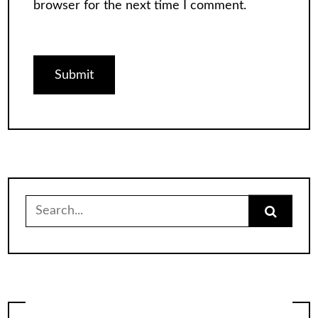
browser for the next time I comment.
Search
for: