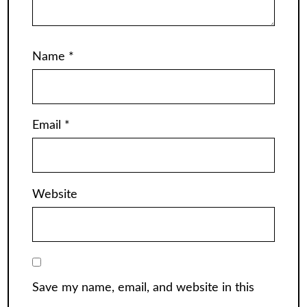
Name
*
Email
*
Website
Save my name, email, and website in this