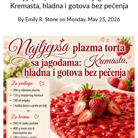
Kremasta, hladna i gotova bez pečenja
By
Emily R. Stone
on
Monday, May 25, 2026