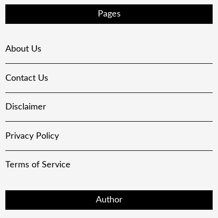
Pages
About Us
Contact Us
Disclaimer
Privacy Policy
Terms of Service
Author