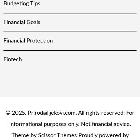
Budgeting Tips
Financial Goals
Financial Protection
Fintech
© 2025. Prirodailijekovi.com. All rights reserved. For
informational purposes only. Not financial advice.
Theme by
Scissor Themes
Proudly powered by