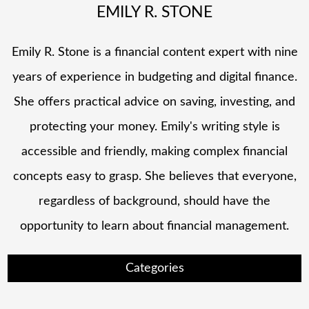
EMILY R. STONE
Emily R. Stone is a financial content expert with nine
years of experience in budgeting and digital finance.
She offers practical advice on saving, investing, and
protecting your money. Emily's writing style is
accessible and friendly, making complex financial
concepts easy to grasp. She believes that everyone,
regardless of background, should have the
opportunity to learn about financial management.
Categories