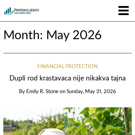
Month:
May 2026
FINANCIAL PROTECTION
Dupli rod krastavaca nije nikakva tajna
By
Emily R. Stone
on
Sunday, May 31, 2026