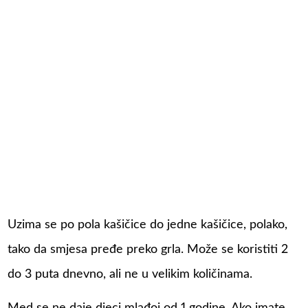
Uzima se po pola kašičice do jedne kašičice, polako,
tako da smjesa pređe preko grla. Može se koristiti 2
do 3 puta dnevno, ali ne u velikim količinama.