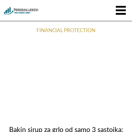
FINANCIAL PROTECTION
Bakin sirup za grlo od samo 3 sastojka: