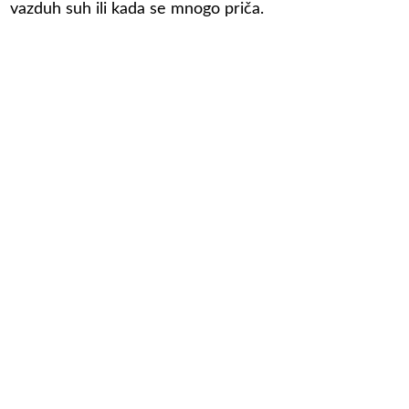
vazduh suh ili kada se mnogo priča.