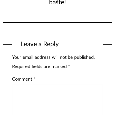
bašte!
Leave a Reply
Your email address will not be published.
Required fields are marked
*
Comment
*