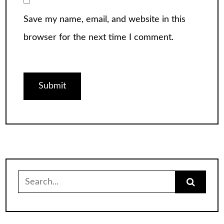
Save my name, email, and website in this
browser for the next time I comment.
Search
for: