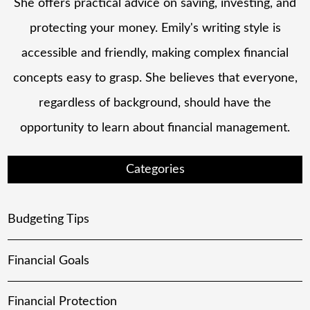
She offers practical advice on saving, investing, and
protecting your money. Emily's writing style is
accessible and friendly, making complex financial
concepts easy to grasp. She believes that everyone,
regardless of background, should have the
opportunity to learn about financial management.
Categories
Budgeting Tips
Financial Goals
Financial Protection