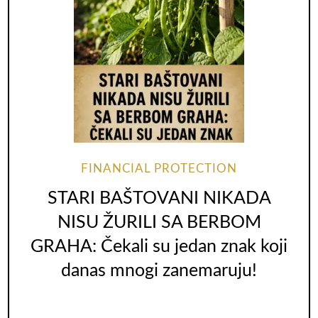
FINANCIAL PROTECTION
STARI BAŠTOVANI NIKADA
NISU ŽURILI SA BERBOM
GRAHA: Čekali su jedan znak koji
danas mnogi zanemaruju!