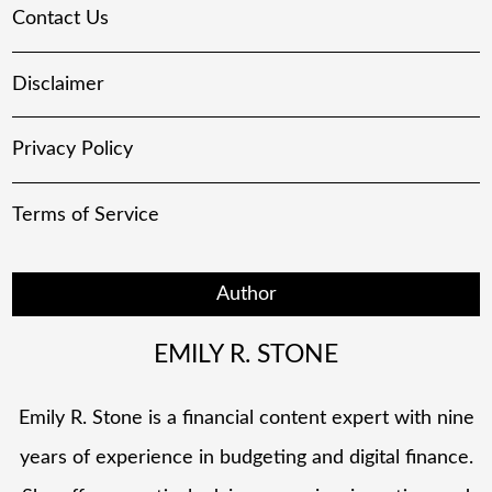
Contact Us
Disclaimer
Privacy Policy
Terms of Service
Author
EMILY R. STONE
Emily R. Stone is a financial content expert with nine
years of experience in budgeting and digital finance.