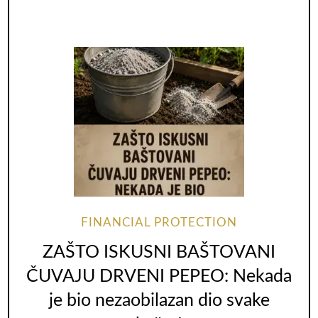
FINANCIAL PROTECTION
ZAŠTO ISKUSNI BAŠTOVANI
ČUVAJU DRVENI PEPEO: Nekada
je bio nezaobilazan dio svake