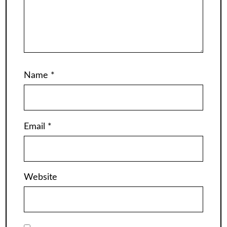
Name
*
Email
*
Website