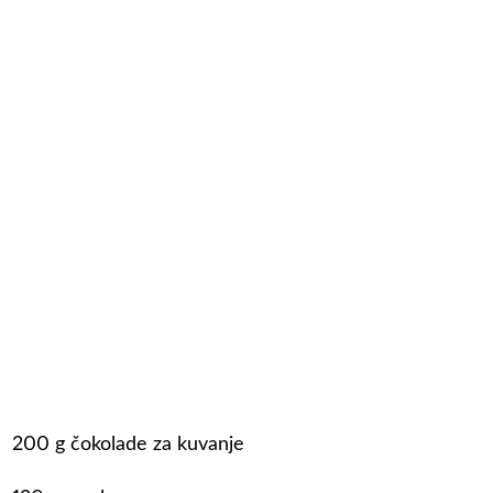
200 g čokolade za kuvanje