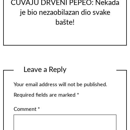
ČUVAJU DRVENI PEPEO: Nekada
je bio nezaobilazan dio svake
bašte!
Leave a Reply
Your email address will not be published.
Required fields are marked
*
Comment
*