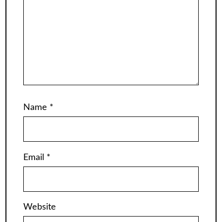
Name
*
Email
*
Website