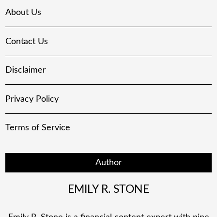
About Us
Contact Us
Disclaimer
Privacy Policy
Terms of Service
Author
EMILY R. STONE