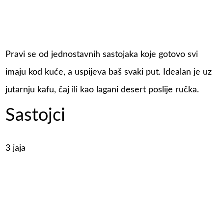
Pravi se od jednostavnih sastojaka koje gotovo svi
imaju kod kuće, a uspijeva baš svaki put. Idealan je uz
jutarnju kafu, čaj ili kao lagani desert poslije ručka.
Sastojci
3 jaja