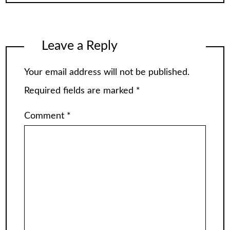
Leave a Reply
Your email address will not be published.
Required fields are marked
*
Comment
*