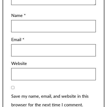
Name
*
Email
*
Website
Save my name, email, and website in this
browser for the next time I comment.