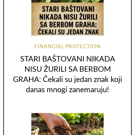
FINANCIAL PROTECTION
STARI BAŠTOVANI NIKADA
NISU ŽURILI SA BERBOM
GRAHA: Čekali su jedan znak koji
danas mnogi zanemaruju!