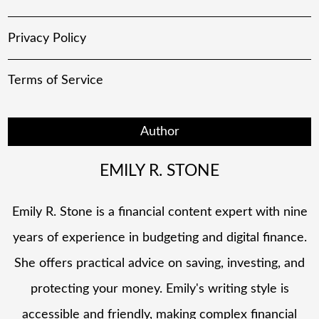
Privacy Policy
Terms of Service
Author
EMILY R. STONE
Emily R. Stone is a financial content expert with nine
years of experience in budgeting and digital finance.
She offers practical advice on saving, investing, and
protecting your money. Emily's writing style is
accessible and friendly, making complex financial