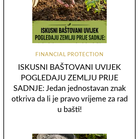
FINANCIAL PROTECTION
ISKUSNI BAŠTOVANI UVIJEK
POGLEDAJU ZEMLJU PRIJE
SADNJE: Jedan jednostavan znak
otkriva da li je pravo vrijeme za rad
u bašti!