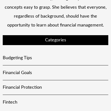
concepts easy to grasp. She believes that everyone,
regardless of background, should have the
opportunity to learn about financial management.
Categories
Budgeting Tips
Financial Goals
Financial Protection
Fintech