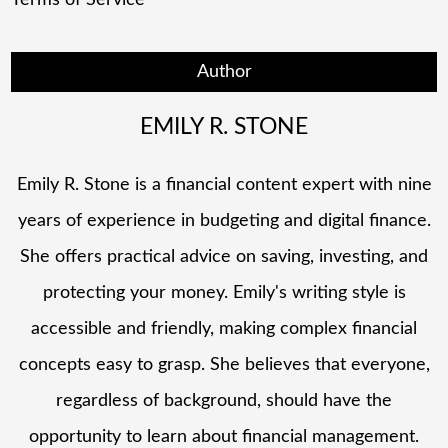
Author
EMILY R. STONE
Emily R. Stone is a financial content expert with nine
years of experience in budgeting and digital finance.
She offers practical advice on saving, investing, and
protecting your money. Emily's writing style is
accessible and friendly, making complex financial
concepts easy to grasp. She believes that everyone,
regardless of background, should have the
opportunity to learn about financial management.