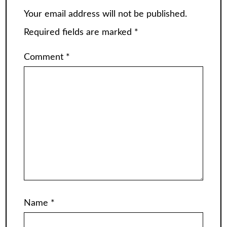
Your email address will not be published.
Required fields are marked
*
Comment
*
Name
*