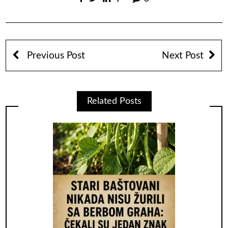
Previous Post
Next Post
Related Posts