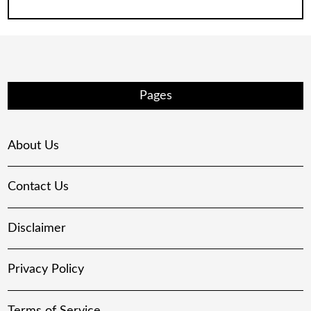
Pages
About Us
Contact Us
Disclaimer
Privacy Policy
Terms of Service