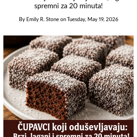
spremni za 20 minuta!
By
Emily R. Stone
on
Tuesday, May 19, 2026