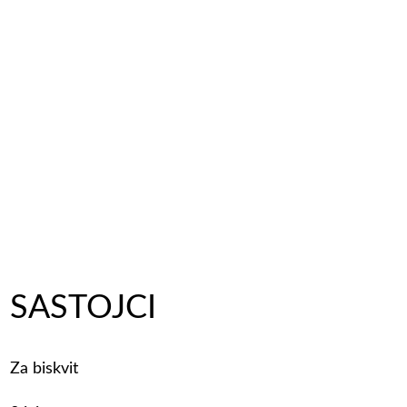
SASTOJCI
Za biskvit