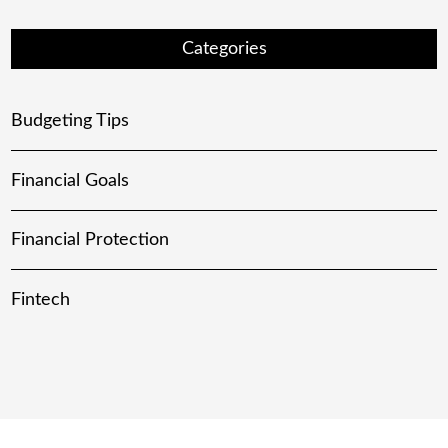
Categories
Budgeting Tips
Financial Goals
Financial Protection
Fintech