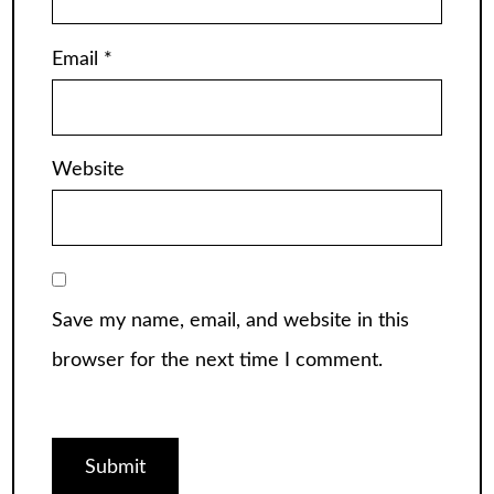
Email
*
Website
Save my name, email, and website in this
browser for the next time I comment.