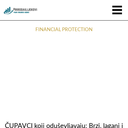
FINANCIAL PROTECTION
ČUPAVCI koji oduševljavaju: Brzi, lagani i