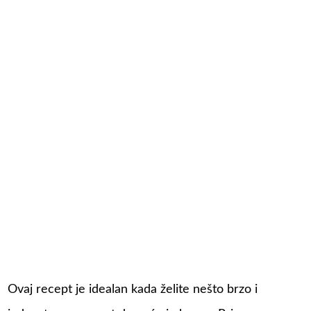
Ovaj recept je idealan kada želite nešto brzo i