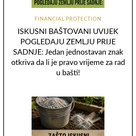
FINANCIAL PROTECTION
ISKUSNI BAŠTOVANI UVIJEK
POGLEDAJU ZEMLJU PRIJE
SADNJE: Jedan jednostavan znak
otkriva da li je pravo vrijeme za rad
u bašti!