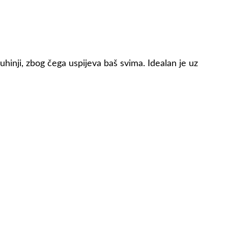
hinji, zbog čega uspijeva baš svima. Idealan je uz