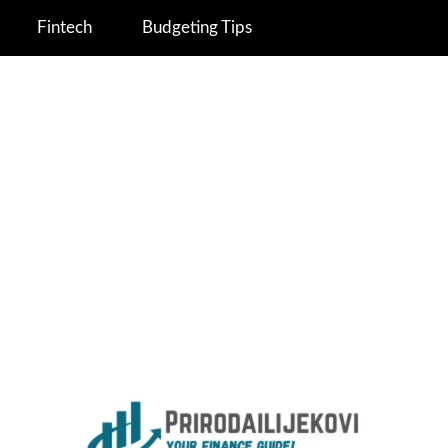
Fintech
Budgeting Tips