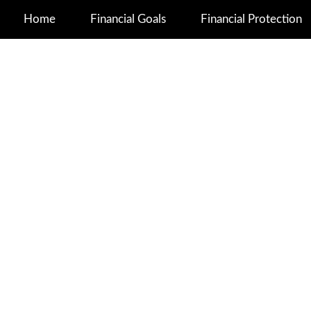
Home
Financial Goals
Financial Protection