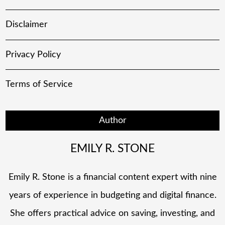
Disclaimer
Privacy Policy
Terms of Service
Author
EMILY R. STONE
Emily R. Stone is a financial content expert with nine
years of experience in budgeting and digital finance.
She offers practical advice on saving, investing, and