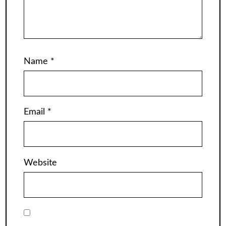
Name
*
Email
*
Website