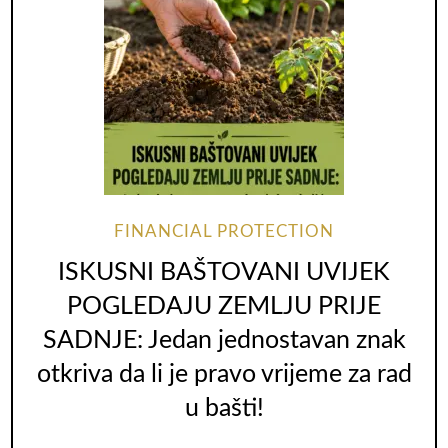
FINANCIAL PROTECTION
ISKUSNI BAŠTOVANI UVIJEK
POGLEDAJU ZEMLJU PRIJE
SADNJE: Jedan jednostavan znak
otkriva da li je pravo vrijeme za rad
u bašti!