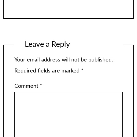
Leave a Reply
Your email address will not be published.
Required fields are marked
*
Comment
*