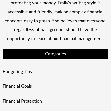
protecting your money. Emily's writing style is
accessible and friendly, making complex financial
concepts easy to grasp. She believes that everyone,
regardless of background, should have the
opportunity to learn about financial management.
Categories
Budgeting Tips
Financial Goals
Financial Protection