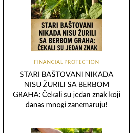
FINANCIAL PROTECTION
STARI BAŠTOVANI NIKADA
NISU ŽURILI SA BERBOM
GRAHA: Čekali su jedan znak koji
danas mnogi zanemaruju!