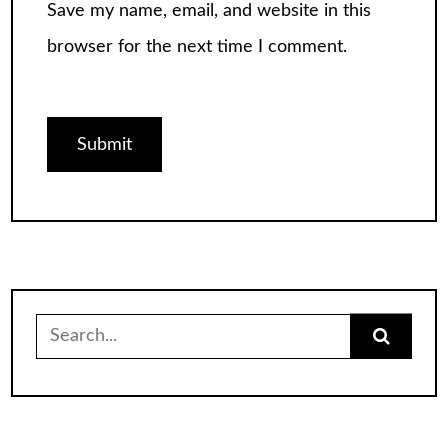
Save my name, email, and website in this
browser for the next time I comment.
Search
for: