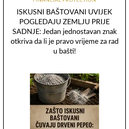
FINANCIAL PROTECTION
ISKUSNI BAŠTOVANI UVIJEK
POGLEDAJU ZEMLJU PRIJE
SADNJE: Jedan jednostavan znak
otkriva da li je pravo vrijeme za rad
u bašti!