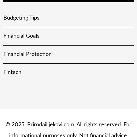
Budgeting Tips
Financial Goals
Financial Protection
Fintech
© 2025. Prirodailijekovi.com. All rights reserved. For
informational purposes only. Not financial advice.