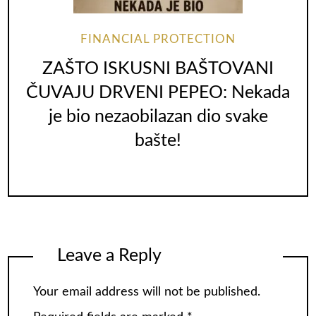
FINANCIAL PROTECTION
ZAŠTO ISKUSNI BAŠTOVANI
ČUVAJU DRVENI PEPEO: Nekada
je bio nezaobilazan dio svake
bašte!
Leave a Reply
Your email address will not be published.