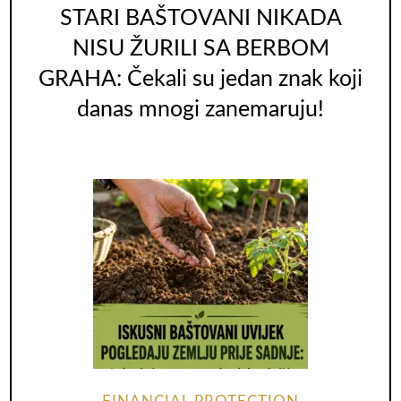
STARI BAŠTOVANI NIKADA
NISU ŽURILI SA BERBOM
GRAHA: Čekali su jedan znak koji
danas mnogi zanemaruju!