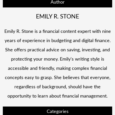
Author
EMILY R. STONE
Emily R. Stone is a financial content expert with nine
years of experience in budgeting and digital finance.
She offers practical advice on saving, investing, and
protecting your money. Emily's writing style is
accessible and friendly, making complex financial
concepts easy to grasp. She believes that everyone,
regardless of background, should have the
opportunity to learn about financial management.
Categories