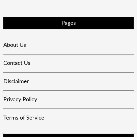
Pages
About Us
Contact Us
Disclaimer
Privacy Policy
Terms of Service