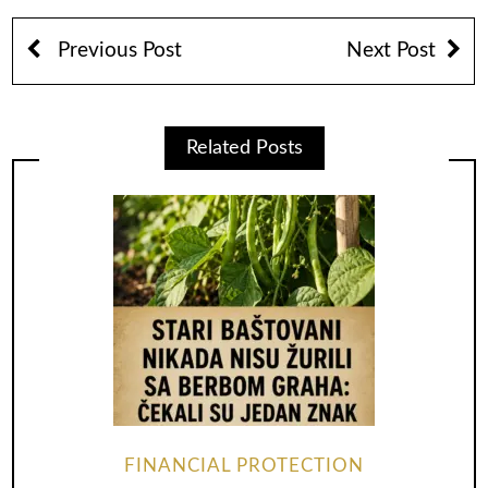
Previous Post
Next Post
Related Posts
FINANCIAL PROTECTION