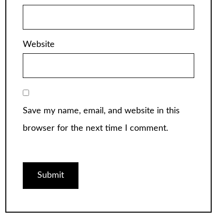
Website
Save my name, email, and website in this
browser for the next time I comment.