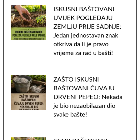
ISKUSNI BAŠTOVANI
UVIJEK POGLEDAJU
ZEMLJU PRIJE SADNJE:
Jedan jednostavan znak
otkriva da li je pravo
vrijeme za rad u bašti!
ZAŠTO ISKUSNI
BAŠTOVANI ČUVAJU
DRVENI PEPEO: Nekada
je bio nezaobilazan dio
svake bašte!