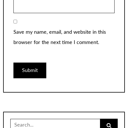
Save my name, email, and website in this
browser for the next time I comment.
Search