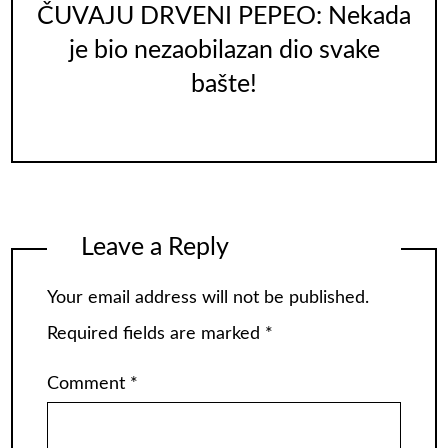
ČUVAJU DRVENI PEPEO: Nekada
je bio nezaobilazan dio svake
bašte!
Leave a Reply
Your email address will not be published.
Required fields are marked
*
Comment
*