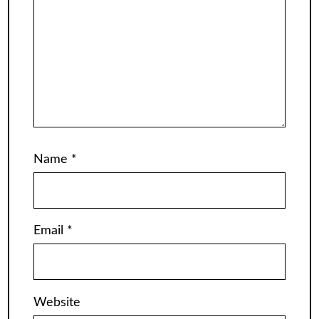
Name
*
Email
*
Website