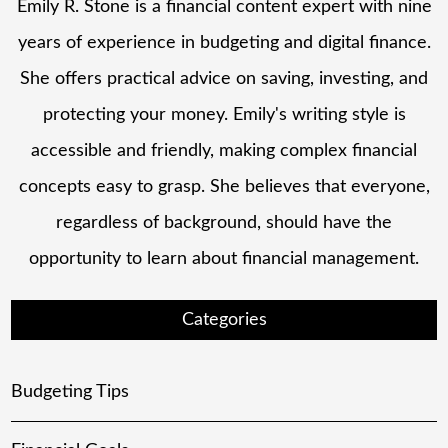
Emily R. Stone is a financial content expert with nine
years of experience in budgeting and digital finance.
She offers practical advice on saving, investing, and
protecting your money. Emily's writing style is
accessible and friendly, making complex financial
concepts easy to grasp. She believes that everyone,
regardless of background, should have the
opportunity to learn about financial management.
Categories
Budgeting Tips