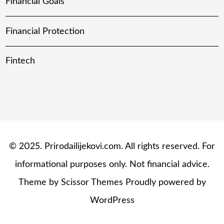
Financial Goals
Financial Protection
Fintech
© 2025. Prirodailijekovi.com. All rights reserved. For
informational purposes only. Not financial advice.
Theme by
Scissor Themes
Proudly powered by
WordPress