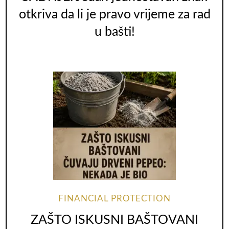
otkriva da li je pravo vrijeme za rad
u bašti!
FINANCIAL PROTECTION
ZAŠTO ISKUSNI BAŠTOVANI