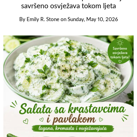
savršeno osvježava tokom ljeta
By
Emily R. Stone
on
Sunday, May 10, 2026