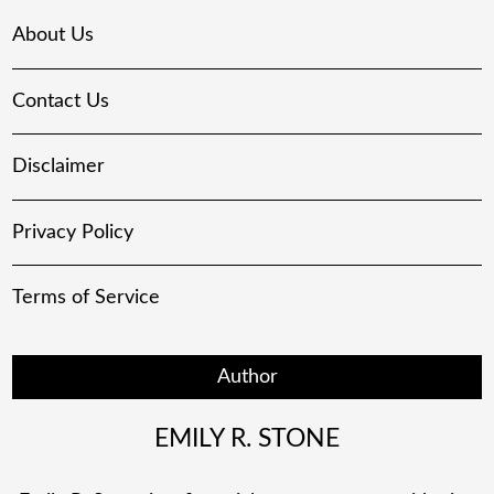
About Us
Contact Us
Disclaimer
Privacy Policy
Terms of Service
Author
EMILY R. STONE