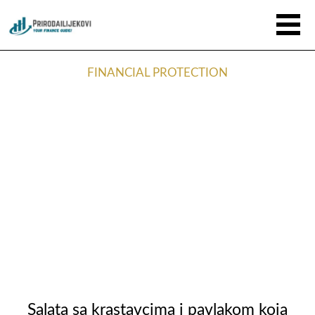
FINANCIAL PROTECTION
Salata sa krastavcima i pavlakom koja