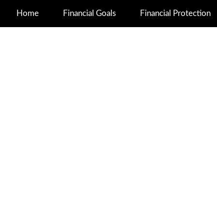
Home
Financial Goals
Financial Protection