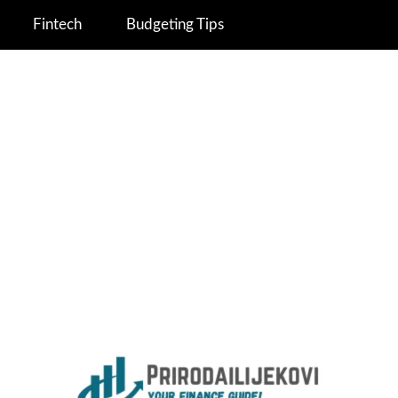
Fintech
Budgeting Tips