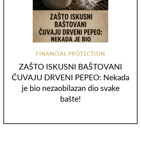
FINANCIAL PROTECTION
ZAŠTO ISKUSNI BAŠTOVANI
ČUVAJU DRVENI PEPEO: Nekada
je bio nezaobilazan dio svake
bašte!