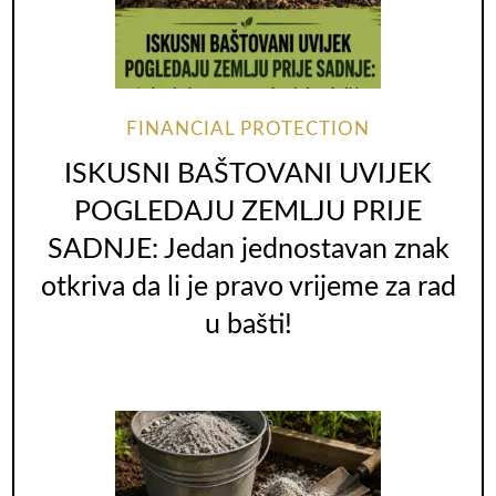
FINANCIAL PROTECTION
ISKUSNI BAŠTOVANI UVIJEK
POGLEDAJU ZEMLJU PRIJE
SADNJE: Jedan jednostavan znak
otkriva da li je pravo vrijeme za rad
u bašti!