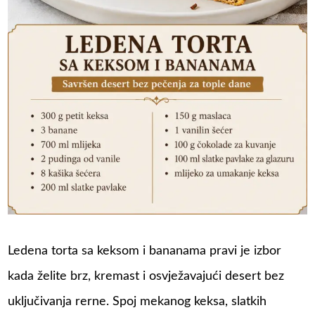
Ledena torta sa keksom i bananama pravi je izbor
kada želite brz, kremast i osvježavajući desert bez
uključivanja rerne. Spoj mekanog keksa, slatkih