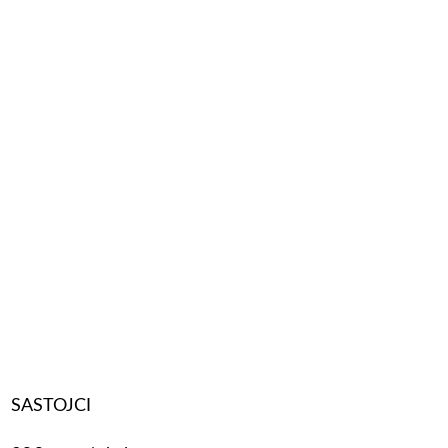
SASTOJCI