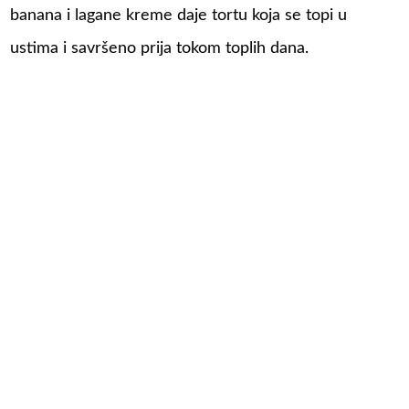
banana i lagane kreme daje tortu koja se topi u
ustima i savršeno prija tokom toplih dana.