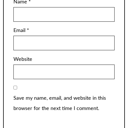
Name
*
Email
*
Website
Save my name, email, and website in this
browser for the next time I comment.