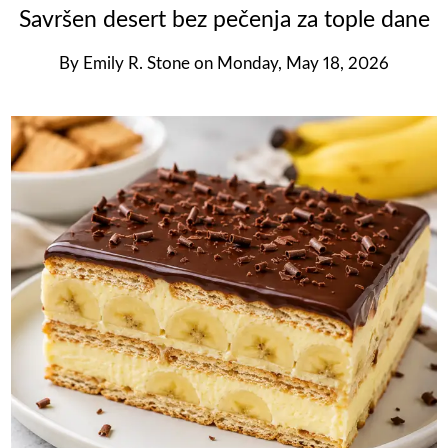
Savršen desert bez pečenja za tople dane
By
Emily R. Stone
on
Monday, May 18, 2026