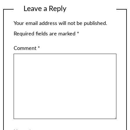
Leave a Reply
Your email address will not be published.
Required fields are marked
*
Comment
*