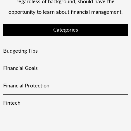
regardless of background, should have the
opportunity to learn about financial management.
Categories
Budgeting Tips
Financial Goals
Financial Protection
Fintech