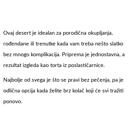
Ovaj desert je idealan za porodična okupljanja,
rođendane ili trenutke kada vam treba nešto slatko
bez mnogo komplikacija. Priprema je jednostavna, a
rezultat izgleda kao torta iz poslastičarnice.
Najbolje od svega je što se pravi bez pečenja, pa je
odlična opcija kada želite brz kolač koji će svi tražiti
ponovo.