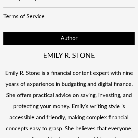
Terms of Service
Author
EMILY R. STONE
Emily R. Stone is a financial content expert with nine
years of experience in budgeting and digital finance.
She offers practical advice on saving, investing, and
protecting your money. Emily's writing style is
accessible and friendly, making complex financial
concepts easy to grasp. She believes that everyone,