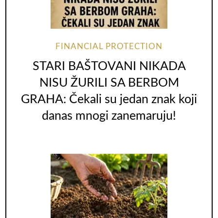
FINANCIAL PROTECTION
STARI BAŠTOVANI NIKADA
NISU ŽURILI SA BERBOM
GRAHA: Čekali su jedan znak koji
danas mnogi zanemaruju!